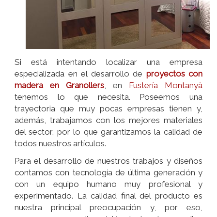
Si está intentando localizar una empresa
especializada en el desarrollo de
proyectos con
madera en Granollers
, en
Fustería Montanyà
tenemos lo que necesita. Poseemos una
trayectoria que muy pocas empresas tienen y,
además, trabajamos con los mejores materiales
del sector, por lo que garantizamos la calidad de
todos nuestros artículos.
Para el desarrollo de nuestros trabajos y diseños
contamos con tecnología de última generación y
con un equipo humano muy profesional y
experimentado. La calidad final del producto es
nuestra principal preocupación y, por eso,