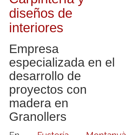
diseños de
interiores
Empresa
especializada en el
desarrollo de
proyectos con
madera en
Granollers