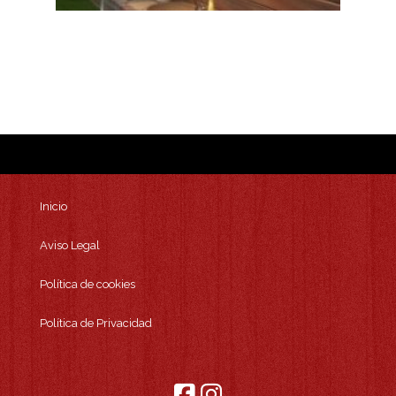
Inicio
Aviso Legal
Política de cookies
Política de Privacidad