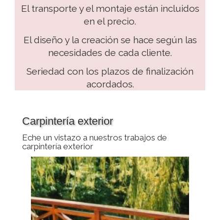
El transporte y el montaje están incluidos
en el precio.
El diseño y la creación se hace según las
necesidades de cada cliente.
Seriedad con los plazos de finalización
acordados.
Carpintería exterior
Eche un vistazo a nuestros trabajos de
carpintería exterior
Anterior
Siguien