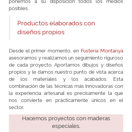
ponemos a su disposición todos los medios
posibles.
Productos elaborados con
diseños propios
Desde el primer momento, en
Fustería Montanyà
asesoramos y realizamos un seguimiento riguroso
de cada proyecto. Aportamos dibujos y diseños
propios y le damos nuestro punto de vista acerca
de los materiales y los acabados. Esta
combinación de las técnicas más innovadoras con
la experiencia artesanal es precisamente la que
nos convierte en prácticamente únicos en el
sector.
Hacemos proyectos con maderas
especiales.