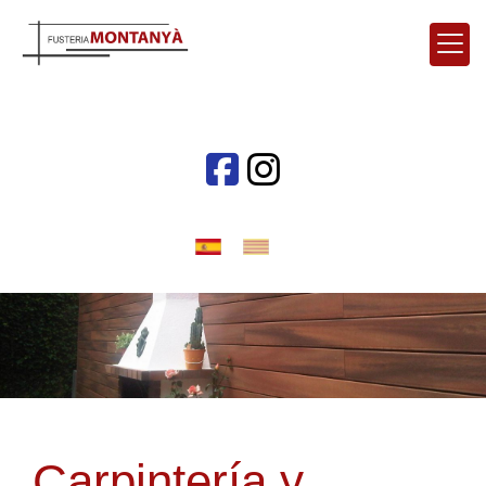
Carpintería y