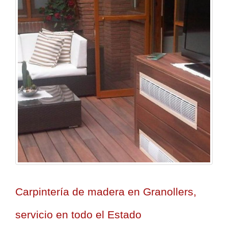
Carpintería de madera en Granollers,
servicio en todo el Estado