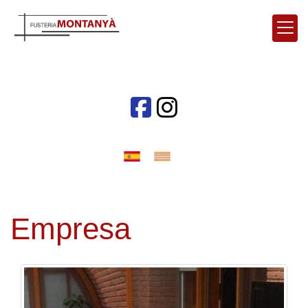
Empresa